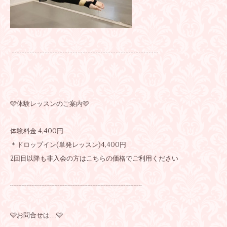
----------------------------------------------------------
🩷体験レッスンのご案内🩷
体験料金 4,400円
＊ドロップイン(単発レッスン)4,400円
2回目以降も非入会の方はこちらの価格でご利用ください
┈┈┈┈┈┈┈┈┈┈┈┈┈┈┈┈┈┈┈┈
🩷お問合せは…🩷