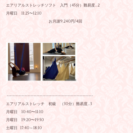
エアリアルストレッチソフト 入門（45分）難易度…2
月曜日 11:25〜12:10
お月謝9,240円/4回
----------------------------------------------------------
エアリアルストレッチ 初級 （30分）難易度…3
月曜日 10:40〜11:10
月曜日 19:20〜19:50
土曜日 17:40～18:10