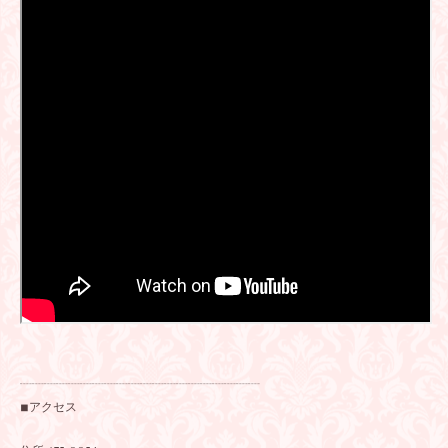
┈┈┈┈┈┈┈┈┈┈┈┈┈┈┈┈┈┈┈┈
◾︎アクセス