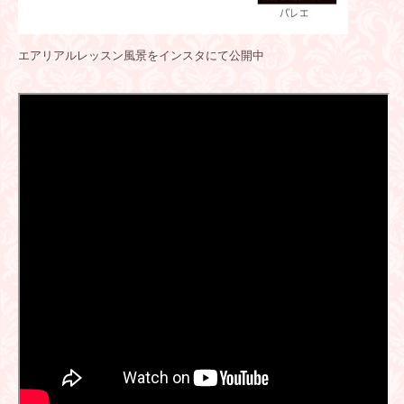
エアリアルレッスン風景をインスタにて公開中