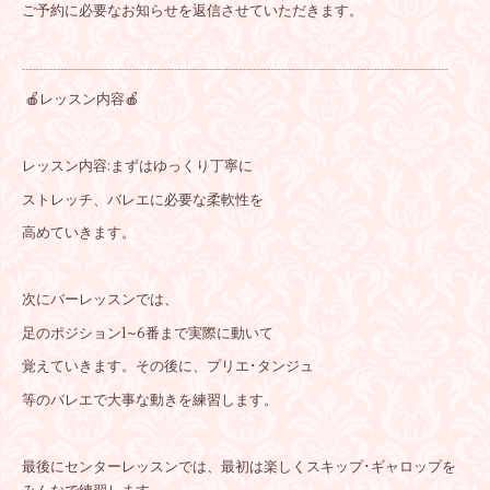
ご予約に必要なお知らせを返信させていただきます。
┈┈┈┈┈┈┈┈┈┈┈┈┈┈┈┈┈┈┈┈┈┈┈┈┈┈┈┈┈┈
🍎
レッスン内容🍎
レッスン内容:まずはゆっくり丁寧に
ストレッチ、バレエに必要な柔軟性を
高めていきます。
次にバーレッスンでは、
足のポジション1~6番まで実際に動いて
覚えていきます。その後に、プリエ･タンジュ
等のバレエで大事な動きを練習します。
最後にセンターレッスンでは、最初は楽しくスキップ･ギャロップを