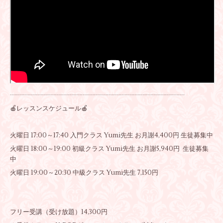
┈┈┈┈┈┈┈┈┈┈┈┈┈┈┈┈┈┈┈┈┈┈┈┈┈┈┈
🍎レッスンスケジュール🍎
火曜日 17:00～17:40 入門クラス Yumi先生 お月謝4,400円 生徒募集中
火曜日 18:00～19:00 初級クラス Yumi先生 お月謝5,940円 生徒募集
中
火曜日 19:00～20:30 中級クラス Yumi先生 7,150円
フリー受講（受け放題）14,300円